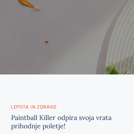
LEPOTA IN ZDRAVJE
Paintball Killer odpira svoja vrata
prihodnje poletje!