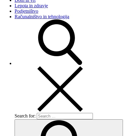
Dom in vrt
Lepota in zdravje
Podjetništvo
Računalništvo in tehnologija
Search for: