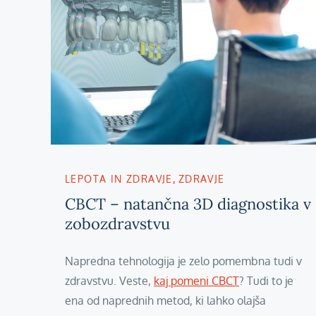
LEPOTA IN ZDRAVJE
ZDRAVJE
CBCT – natančna 3D diagnostika v
zobozdravstvu
Napredna tehnologija je zelo pomembna tudi v
zdravstvu. Veste,
kaj pomeni CBCT
? Tudi to je
ena od naprednih metod, ki lahko olajša