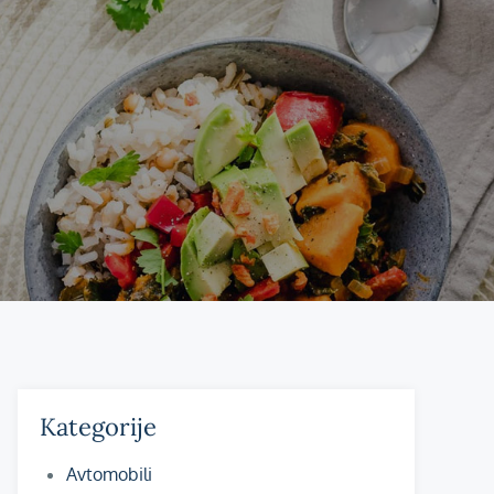
Kategorije
Avtomobili