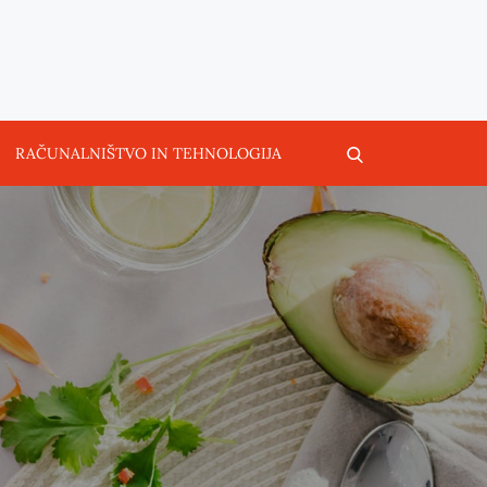
RAČUNALNIŠTVO IN TEHNOLOGIJA