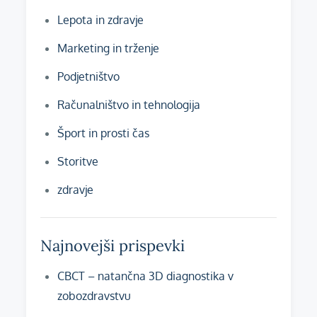
Lepota in zdravje
Marketing in trženje
Podjetništvo
Računalništvo in tehnologija
Šport in prosti čas
Storitve
zdravje
Najnovejši prispevki
CBCT – natančna 3D diagnostika v
zobozdravstvu