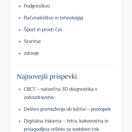
Podjetništvo
Računalništvo in tehnologija
Šport in prosti čas
Storitve
zdravje
Najnovejši prispevki
CBCT – natančna 3D diagnostika v
zobozdravstvu
Delitev premoženja ob ločitvi – postopek
Digitalna tiskarna – hitra, kakovostna in
prilagodljiva rešitev za sodoben tisk