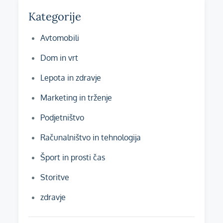
Kategorije
Avtomobili
Dom in vrt
Lepota in zdravje
Marketing in trženje
Podjetništvo
Računalništvo in tehnologija
Šport in prosti čas
Storitve
zdravje