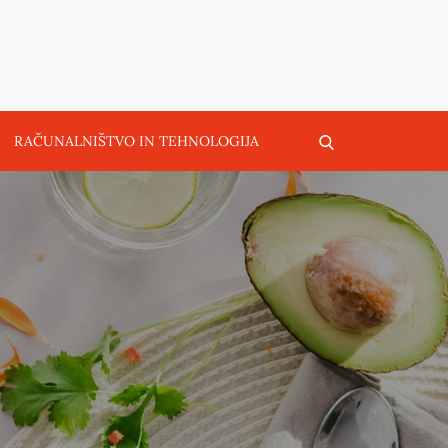
RAČUNALNIŠTVO IN TEHNOLOGIJA